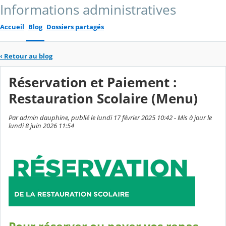
Informations administratives
Accueil
Blog
Dossiers partagés
‹
Retour au blog
Réservation et Paiement :
Restauration Scolaire (Menu)
Par admin dauphine, publié le lundi 17 février 2025 10:42 - Mis à jour le
lundi 8 juin 2026 11:54